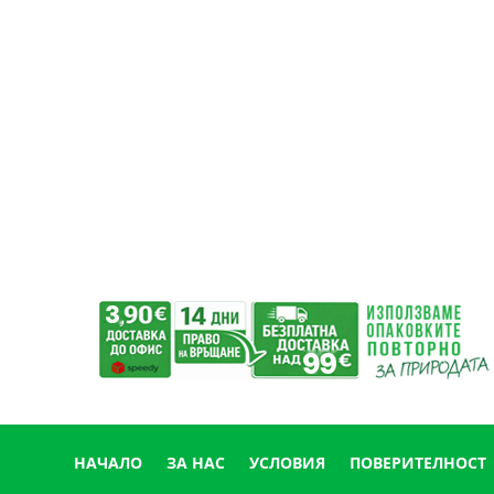
НАЧАЛО
ЗА НАС
УСЛОВИЯ
ПОВЕРИТЕЛНОСТ