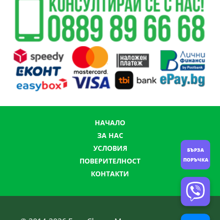
НАЧАЛО
ЗА НАС
УСЛОВИЯ
БЪРЗА
ПОРЪЧКА
ПОВЕРИТЕЛНОСТ
КОНТАКТИ