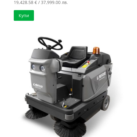
19,428.58
€
/ 37,999.00 лв.
Купи