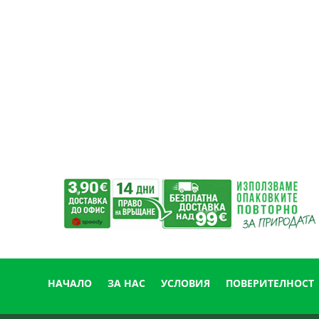
159.01 лв..
130.90 лв..
НАЧАЛО
ЗА НАС
УСЛОВИЯ
ПОВЕРИТЕЛНОСТ