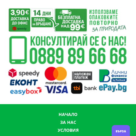
НАЧАЛО
ЗА НАС
УСЛОВИЯ
БЪРЗА