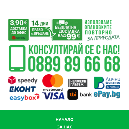
НАЧАЛО
ЗА НАС