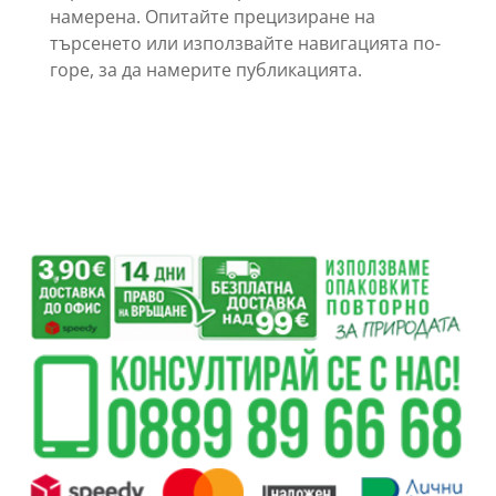
намерена. Опитайте прецизиране на
търсенето или използвайте навигацията по-
горе, за да намерите публикацията.