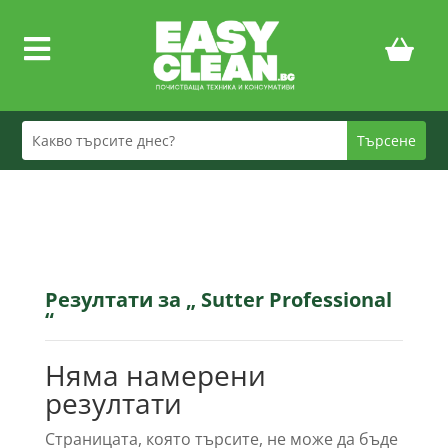

Резултати за „ Sutter Professional
“
Няма намерени
резултати
Страницата, която търсите, не може да бъде