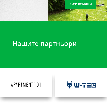
ВИЖ ВСИЧКИ
Нашите партньори