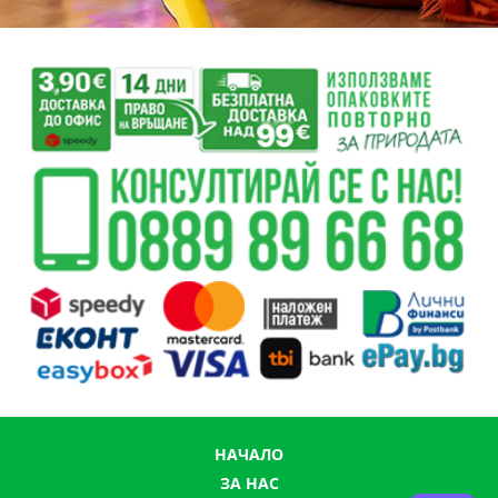
НАЧАЛО
ЗА НАС