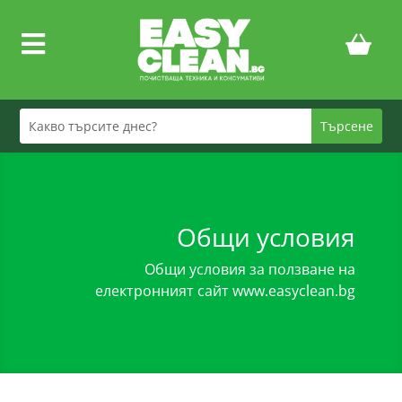

Общи условия
Общи условия за ползване на
електронният сайт www.easyclean.bg