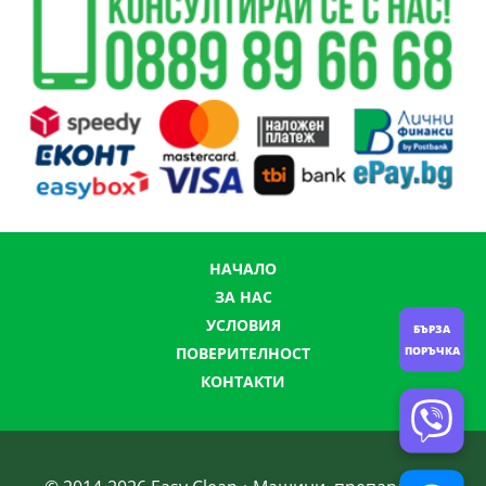
НАЧАЛО
ЗА НАС
УСЛОВИЯ
БЪРЗА
ПОРЪЧКА
ПОВЕРИТЕЛНОСТ
КОНТАКТИ