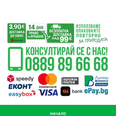
НАЧАЛО