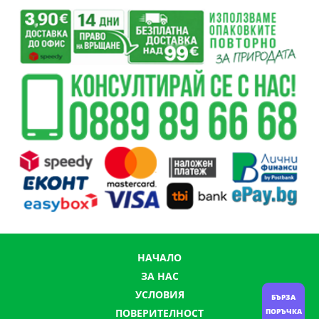
НАЧАЛО
ЗА НАС
УСЛОВИЯ
БЪРЗА
ПОРЪЧКА
ПОВЕРИТЕЛНОСТ