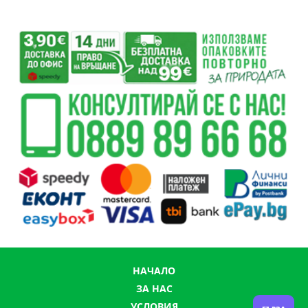
НАЧАЛО
ЗА НАС
УСЛОВИЯ