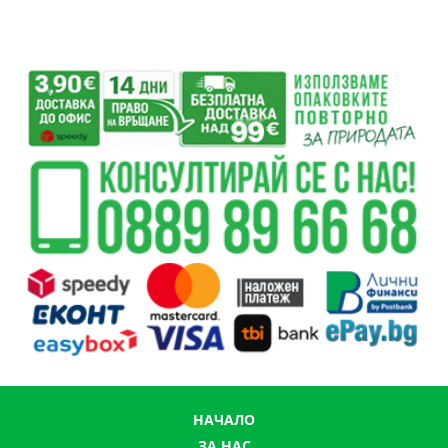
НАЧАЛО
ЗА НАС