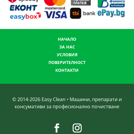
НАЧАЛО
ЗА НАС
УСЛОВИЯ
ПОВЕРИТЕЛНОСТ
КОНТАКТИ
© 2014-
2026
Easy Clean • Машини, препарати и
консумативи за професионално почистване