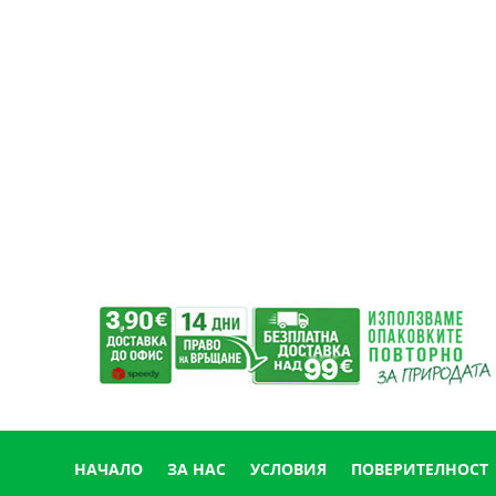
НАЧАЛО
ЗА НАС
УСЛОВИЯ
ПОВЕРИТЕЛНОСТ