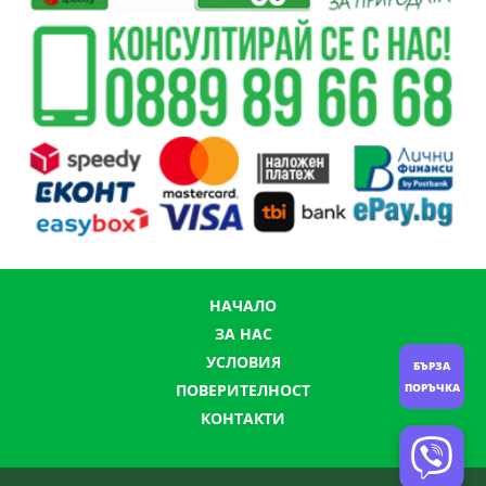
НАЧАЛО
ЗА НАС
УСЛОВИЯ
БЪРЗА
ПОРЪЧКА
ПОВЕРИТЕЛНОСТ
КОНТАКТИ