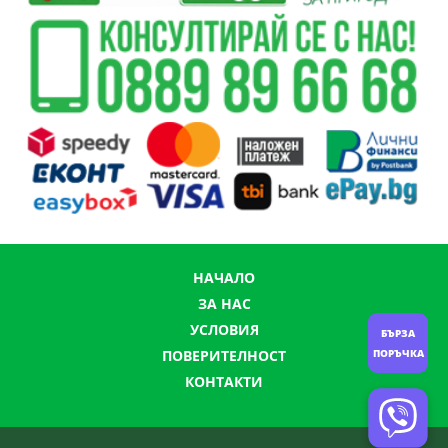
НАЧАЛО
ЗА НАС
УСЛОВИЯ
БЪРЗА
ПОРЪЧКА
ПОВЕРИТЕЛНОСТ
КОНТАКТИ