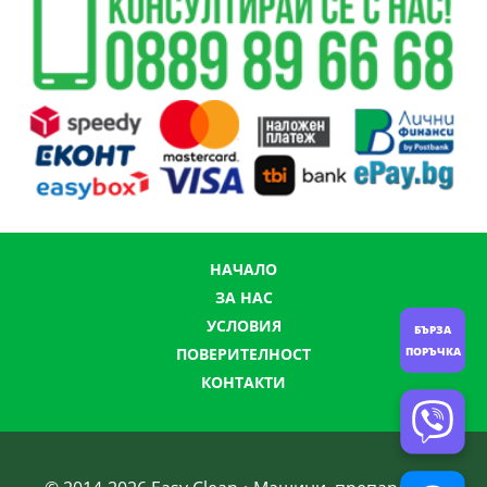
НАЧАЛО
ЗА НАС
УСЛОВИЯ
БЪРЗА
ПОРЪЧКА
ПОВЕРИТЕЛНОСТ
КОНТАКТИ