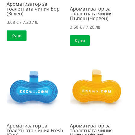
Ароматизатор за
тоалетната чиния Бор
Ароматизатор за
(Зелен)
тоалетната чиния
Пъпеш (Червен)
3.68
€
/ 7.20 лв.
3.68
€
/ 7.20 лв.
Купи
Купи
Ароматизатор за
Ароматизатор за
тоалетната чиния Fresh
тоалетната чиния