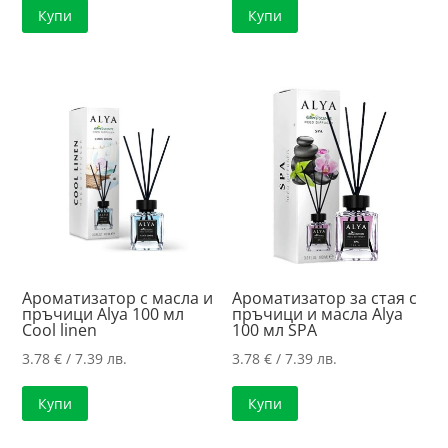
Купи
Купи
Ароматизатор с масла и
Ароматизатор за стая с
пръчици Alya 100 мл
пръчици и масла Alya
Cool linen
100 мл SPA
3.78
€
/ 7.39 лв.
3.78
€
/ 7.39 лв.
Купи
Купи