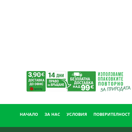
НАЧАЛО
ЗА НАС
УСЛОВИЯ
ПОВЕРИТЕЛНОСТ