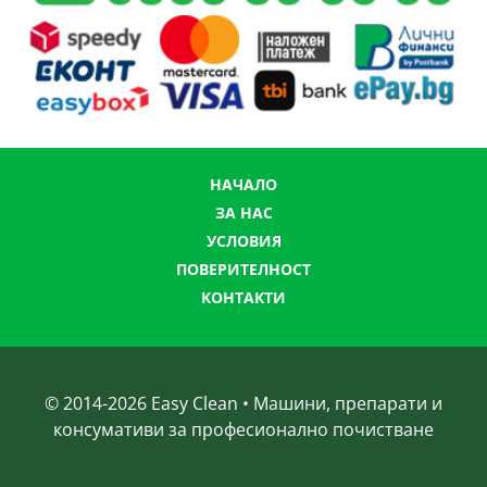
НАЧАЛО
ЗА НАС
УСЛОВИЯ
ПОВЕРИТЕЛНОСТ
КОНТАКТИ
© 2014-
2026
Easy Clean • Машини, препарати и
консумативи за професионално почистване