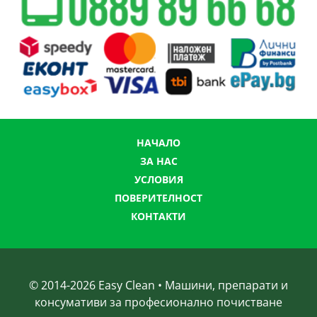
НАЧАЛО
ЗА НАС
УСЛОВИЯ
ПОВЕРИТЕЛНОСТ
КОНТАКТИ
© 2014-
2026
Easy Clean • Машини, препарати и
консумативи за професионално почистване