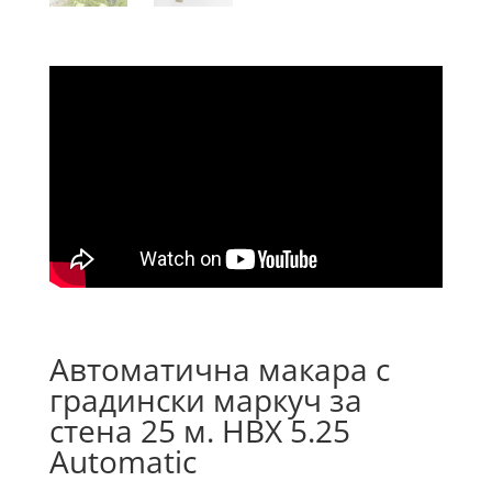
Автоматична макара с
градински маркуч за
стена 25 м. HBX 5.25
Automatic