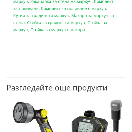
маркуч
,
Закачалка за стена на маркуч
,
Комплект
за поливане
,
Комплект за поливане с маркуч
,
Кутия за градински маркуч
,
Макара за маркуч за
стена
,
Стойка за градински маркуч
,
Стойка за
маркуч
,
Стойка за маркуч с макара
Разгледайте още продукти