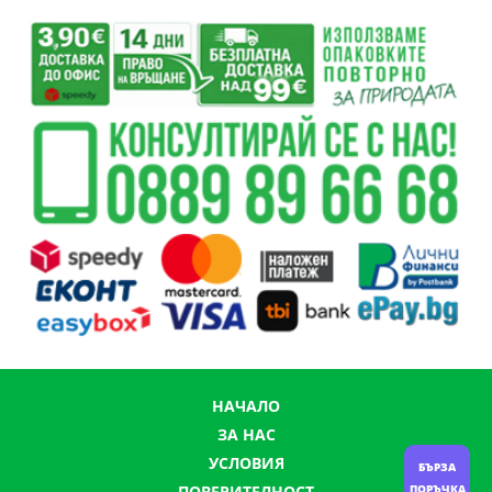
НАЧАЛО
ЗА НАС
УСЛОВИЯ
БЪРЗА
ПОВЕРИТЕЛНОСТ
ПОРЪЧКА