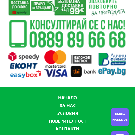
НАЧАЛО
ЗА НАС
УСЛОВИЯ
БЪРЗА
ПОВЕРИТЕЛНОСТ
ПОРЪЧКА
КОНТАКТИ