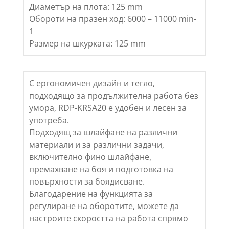
Диаметър на плота: 125 mm
Обороти на празен ход: 6000 – 11000 min-
1
Размер на шкурката: 125 mm
С ергономичен дизайн и тегло,
подходящо за продължителна работа без
умора, RDP-KRSA20 е удобен и лесен за
употреба.
Подходящ за шлайфане на различни
материали и за различни задачи,
включително фино шлайфане,
премахване на боя и подготовка на
повърхности за боядисване.
Благодарение на функцията за
регулиране на оборотите, можете да
настроите скоростта на работа спрямо