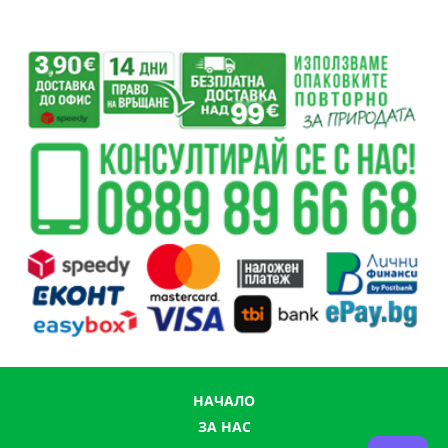
НАЧАЛО
ЗА НАС