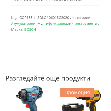
Код:
GOP185-LI SOLO/ 06018G2020
Категории:
Акумулаторни
,
Мултифункционални инструменти
Марка:
BOSCH
Разгледайте още продукти
Промоция