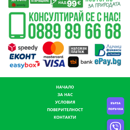
НАЧАЛО
ЗА НАС
УСЛОВИЯ
БЪРЗА
ПОВЕРИТЕЛНОСТ
ПОРЪЧКА
КОНТАКТИ