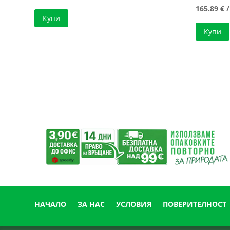
165.89
€
/
Купи
Купи
НАЧАЛО
ЗА НАС
УСЛОВИЯ
ПОВЕРИТЕЛНОСТ