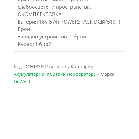
слабоосветени пространства.
ОКОМПЛЕКТОВКА
Батерия 18V 5 Ah POWERSTACK DCBP518: 1
Брой
Зарядно устройство: 1 брой
Куфар: 1 брой
Код:
DCH133NT/+promo3
Категории:
Акумулаторни
,
Къртачи Перфоратори
Марка:
DeWALT