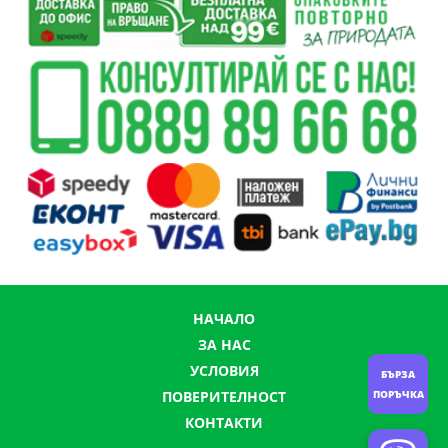
НАЧАЛО
ЗА НАС
УСЛОВИЯ
БЪРЗА
ПОРЪЧКА
ПОВЕРИТЕЛНОСТ
КОНТАКТИ