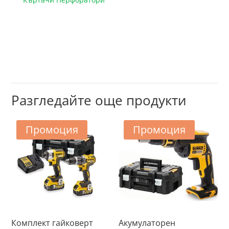
Разгледайте още продукти
Промоция
Промоция
Комплект гайковерт
Акумулаторен