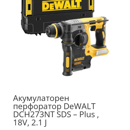
Акумулаторен
перфоратор DeWALT
DCH273NT SDS – Plus ,
18V, 2.1 J