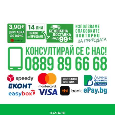
НАЧАЛО