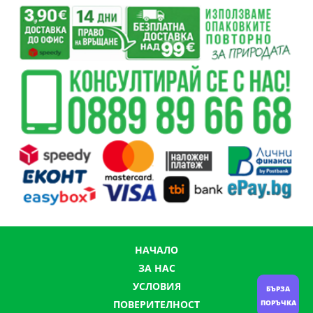
НАЧАЛО
ЗА НАС
УСЛОВИЯ
БЪРЗА
ПОВЕРИТЕЛНОСТ
ПОРЪЧКА