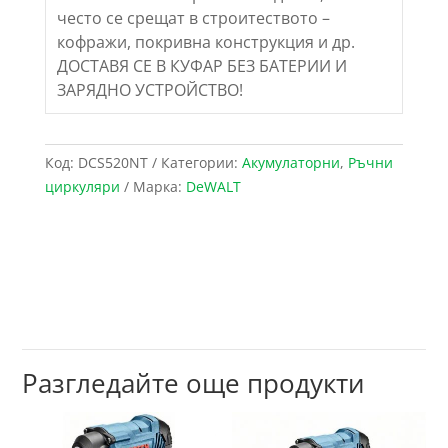
често се срещат в строитеството –
кофражи, покривна конструкция и др.
ДОСТАВЯ СЕ В КУФАР БЕЗ БАТЕРИИ И
ЗАРЯДНО УСТРОЙСТВО!
Код:
DCS520NT
Категории:
Акумулаторни
,
Ръчни
циркуляри
Марка:
DeWALT
Разгледайте още продукти