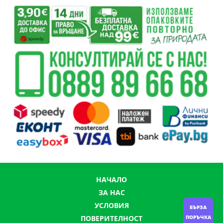
НАЧАЛО
ЗА НАС
УСЛОВИЯ
БЪРЗА
ПОВЕРИТЕЛНОСТ
ПОРЪЧКА