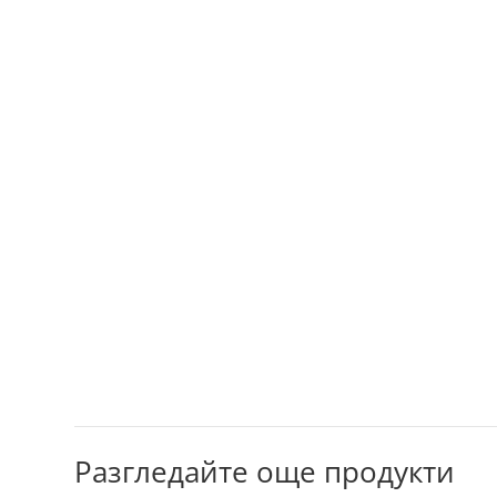
Разгледайте още продукти