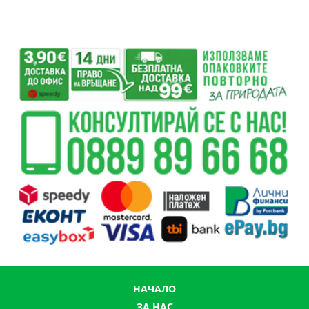
НАЧАЛО
ЗА НАС