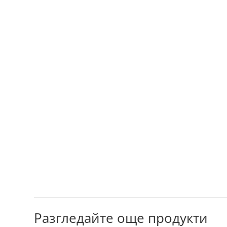
Разгледайте още продукти