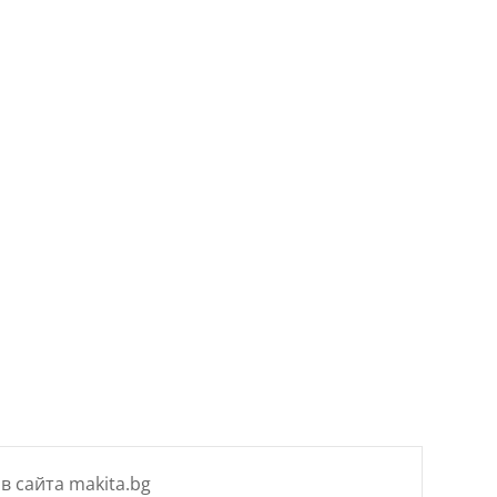
в сайта makita.bg