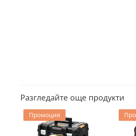
Разгледайте още продукти
Промоция
Про