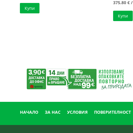
375.80
€
/
Купи
Купи
НАЧАЛО
ЗА НАС
УСЛОВИЯ
ПОВЕРИТЕЛНОСТ