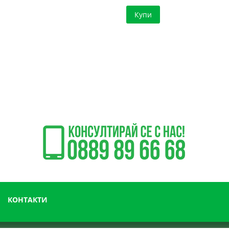
Купи
КОНТАКТИ