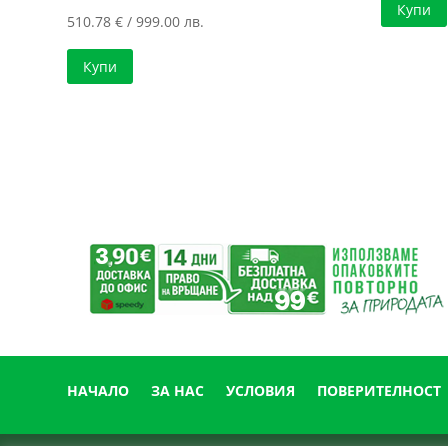
Купи
510.78
€
/ 999.00 лв.
Купи
НАЧАЛО
ЗА НАС
УСЛОВИЯ
ПОВЕРИТЕЛНОСТ