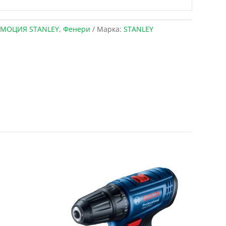
МОЦИЯ STANLEY
,
Фенери
Марка:
STANLEY