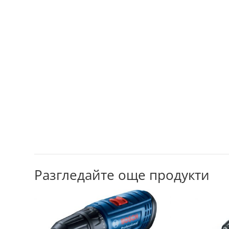
Разгледайте още продукти