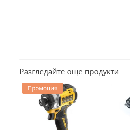
Разгледайте още продукти
Промоция