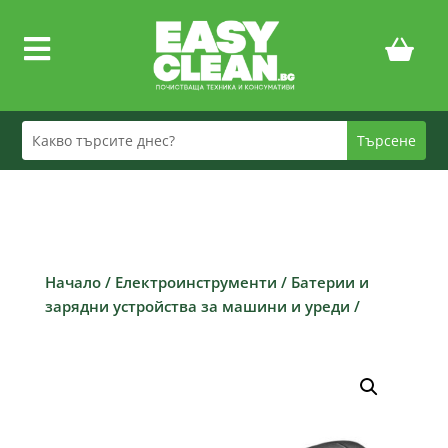

Начало
/
Електроинструменти
/
Батерии и
зарядни устройства за машини и уреди
/