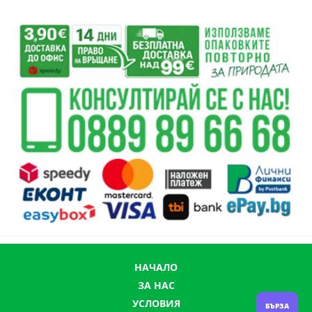
НАЧАЛО
ЗА НАС
УСЛОВИЯ
БЪРЗА