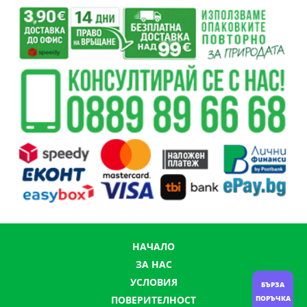
НАЧАЛО
ЗА НАС
УСЛОВИЯ
БЪРЗА
ПОВЕРИТЕЛНОСТ
ПОРЪЧКА