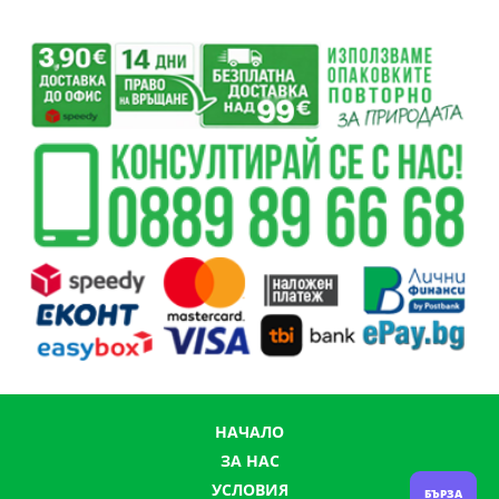
НАЧАЛО
ЗА НАС
УСЛОВИЯ
БЪРЗА