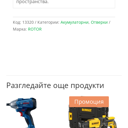
пространства.
Код:
13320
Категории:
Акумулаторни
,
Отверки
Марка:
ROTOR
Разгледайте още продукти
Промоция