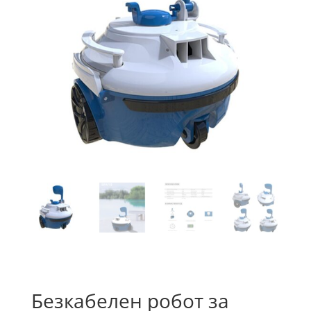
Безкабелен робот за