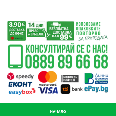
НАЧАЛО