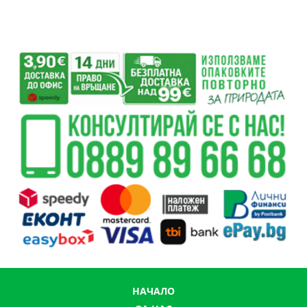
НАЧАЛО